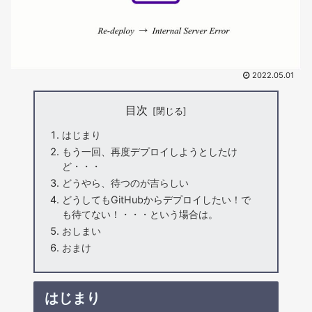
2022.05.01
目次
はじまり
もう一回、再度デプロイしようとしたけ
ど・・・
どうやら、待つのが吉らしい
どうしてもGitHubからデプロイしたい！で
も待てない！・・・という場合は。
おしまい
おまけ
はじまり