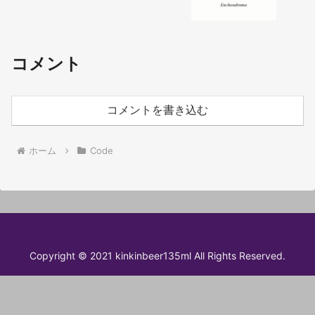
コメント
コメントを書き込む
ホーム
Code
Copyright © 2021 kinkinbeer135ml All Rights Reserved.