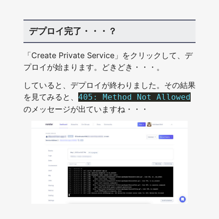
デプロイ完了・・・？
「Create Private Service」をクリックして、デ
プロイが始まります。どきどき・・・。
していると、デプロイが終わりました。その結果
を見てみると、
405: Method Not Allowed
のメッセージが出ていますね・・・