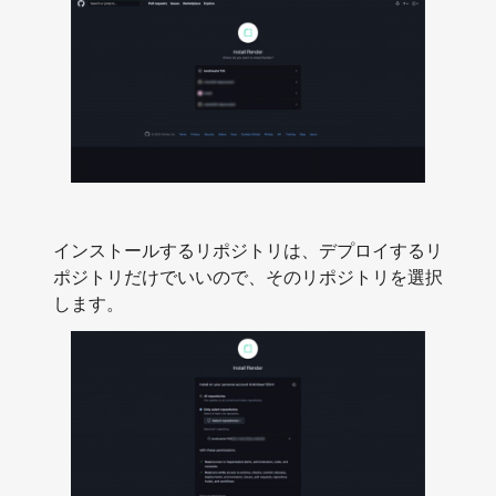
インストールするリポジトリは、デプロイするリ
ポジトリだけでいいので、そのリポジトリを選択
します。