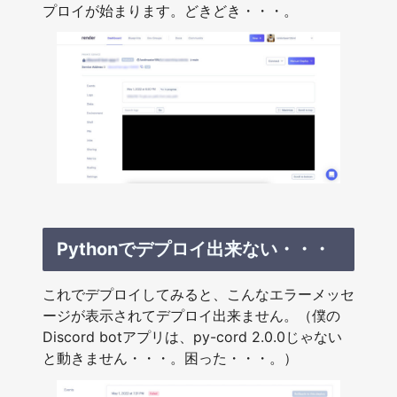
プロイが始まります。どきどき・・・。
Pythonでデプロイ出来ない・・・
これでデプロイしてみると、こんなエラーメッセ
ージが表示されてデプロイ出来ません。（僕の
Discord botアプリは、py-cord 2.0.0じゃない
と動きません・・・。困った・・・。）