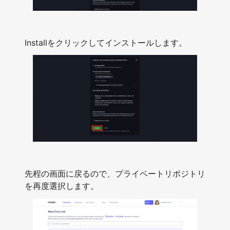
Installをクリックしてインストールします。
先程の画面に戻るので、プライベートリポジトリ
を再度選択します。