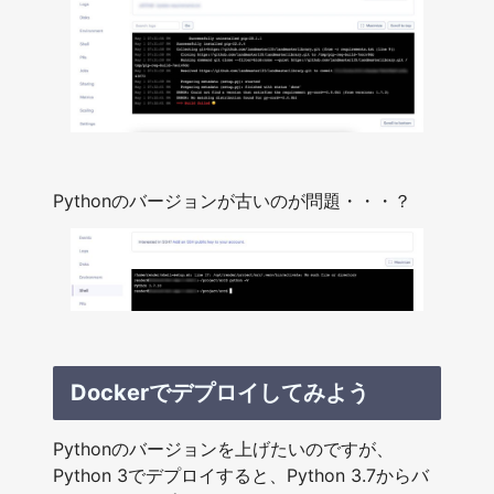
Pythonのバージョンが古いのが問題・・・？
Dockerでデプロイしてみよう
Pythonのバージョンを上げたいのですが、
Python 3でデプロイすると、Python 3.7からバ