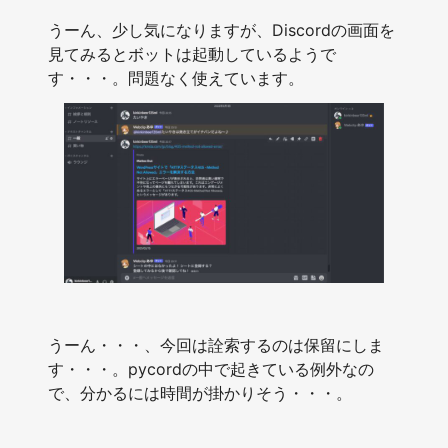
うーん、少し気になりますが、Discordの画面を
見てみるとボットは起動しているようで
す・・・。問題なく使えています。
うーん・・・、今回は詮索するのは保留にしま
す・・・。pycordの中で起きている例外なの
で、分かるには時間が掛かりそう・・・。