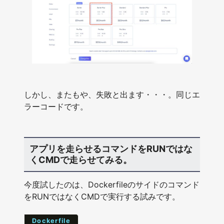
しかし、またもや、失敗と出ます・・・。同じエ
ラーコードです。
アプリを走らせるコマンドをRUNではな
くCMDで走らせてみる。
今度試したのは、Dockerfileのサイドのコマンド
をRUNではなくCMDで実行する試みです。
Dockerfile