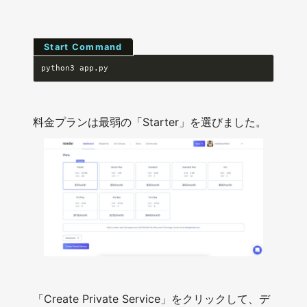
Start Command
python3 app.py
料金プランは最弱の「Starter」を選びました。
「Create Private Service」をクリックして、デ