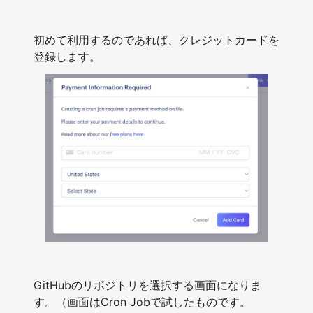
初めて利用するのであれば、クレジットカードを
登録します。
GitHubのリポジトリを選択する画面になりま
す。（画面はCron Jobで試したものです。