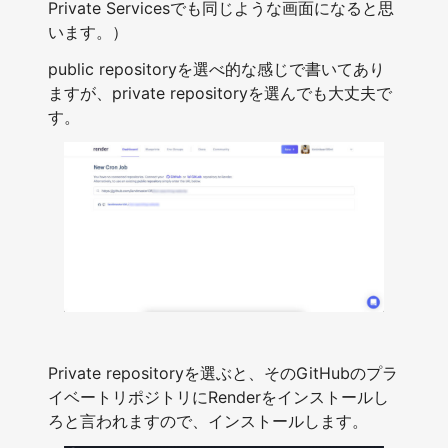
Private Servicesでも同じような画面になると思
います。）
public repositoryを選べ的な感じで書いてあり
ますが、private repositoryを選んでも大丈夫で
す。
Private repositoryを選ぶと、そのGitHubのプラ
イベートリポジトリにRenderをインストールし
ろと言われますので、インストールします。