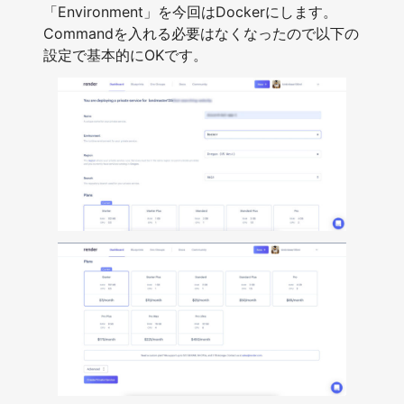
「Environment」を今回はDockerにします。
Commandを入れる必要はなくなったので以下の
設定で基本的にOKです。