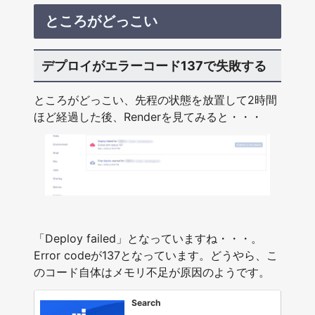
ところがどっこい
デプロイがエラーコード137で失敗する
ところがどっこい、先程の状態を放置して2時間
ほど経過した後、Renderを見てみると・・・
「Deploy failed」となっていますね・・・。
Error codeが137となっています。どうやら、こ
のコード自体はメモリ不足が原因のようです。
Search