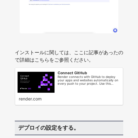
インストールに関しては、ここに記事があったの
で詳細はこちらをご参照ください。
Connect GitHub
Render connects with GitHub to deploy
your apps and websites automatically on
every push to your project. Use this
quick...
render.com
デプロイの設定をする。