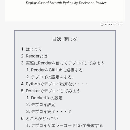
2022.05.03
目次
はじまり
Renderとは
実際にRenderを使ってデプロイしてみよう
RenderをGitHubに連携する
デプロイの設定をする。
Pythonでデプロイ出来ない・・・
Dockerでデプロイしてみよう
Dockerfileの設定
デプロイ設定
デプロイ完了・・・？
ところがどっこい
デプロイがエラーコード137で失敗する