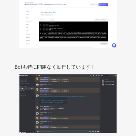
Botも特に問題なく動作しています！