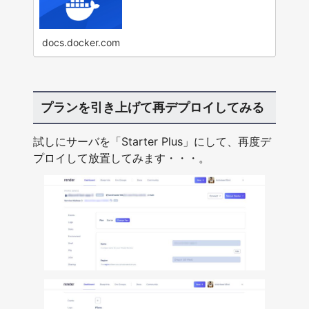
docs.docker.com
プランを引き上げて再デプロイしてみる
試しにサーバを「Starter Plus」にして、再度デ
プロイして放置してみます・・・。