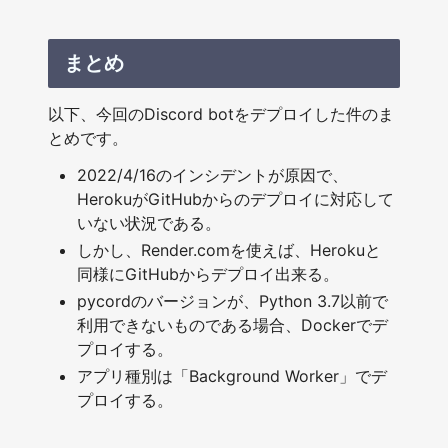
まとめ
以下、今回のDiscord botをデプロイした件のま
とめです。
2022/4/16のインシデントが原因で、
HerokuがGitHubからのデプロイに対応して
いない状況である。
しかし、Render.comを使えば、Herokuと
同様にGitHubからデプロイ出来る。
pycordのバージョンが、Python 3.7以前で
利用できないものである場合、Dockerでデ
プロイする。
アプリ種別は「Background Worker」でデ
プロイする。