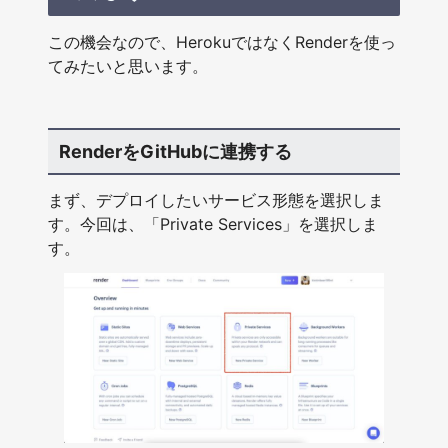
この機会なので、HerokuではなくRenderを使っ
てみたいと思います。
RenderをGitHubに連携する
まず、デプロイしたいサービス形態を選択しま
す。今回は、「Private Services」を選択しま
す。