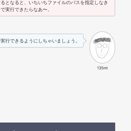
するとなると、いちいちファイルのパスを指定しなき
ーで実行できたらなあ〜。
で実行できるようにしちゃいましょう。
135ml