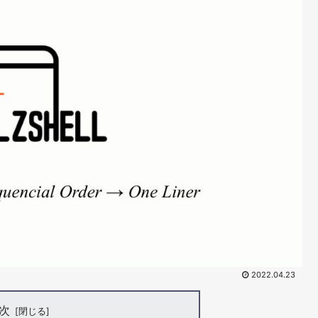
2022.04.23
次