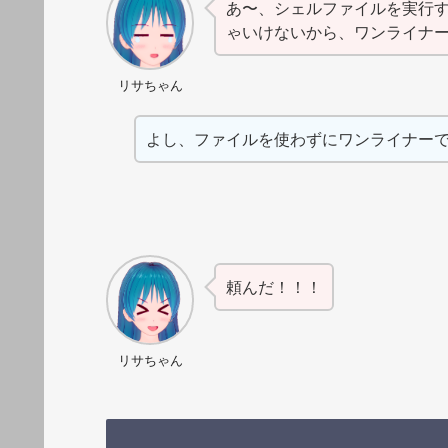
あ〜、シェルファイルを実行
ゃいけないから、ワンライナ
リサちゃん
よし、ファイルを使わずにワンライナー
頼んだ！！！
リサちゃん