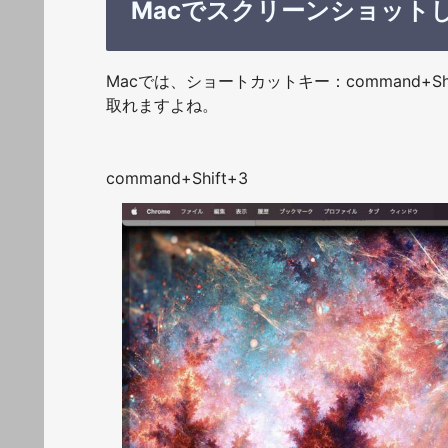
Macでスクリーンショット
Macでは、ショートカットキー：command+Shi
取れますよね。
command+Shift+3