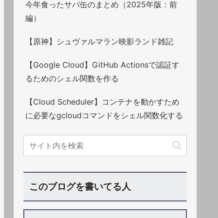
今年食ったサバ缶のまとめ（2025年版：前
編）
【原神】シュヴァルマラン映影ランド雑記
【Google Cloud】GitHub Actionsで認証す
るためのシェル関数を作る
【Cloud Scheduler】コンテナを動かすため
に必要なgcloudコマンドをシェル関数化する
このブログを書いてる人