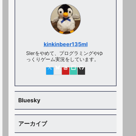
kinkinbeer135ml
SIerをやめて、プログラミングやゆ
っくりゲーム実況をしています。
Bluesky
アーカイブ