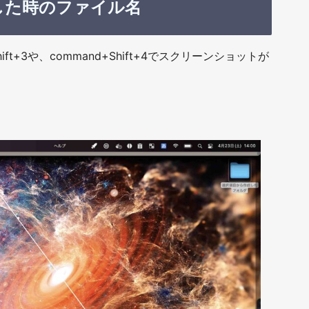
した時のファイル名
ft+3や、command+Shift+4でスクリーンショットが