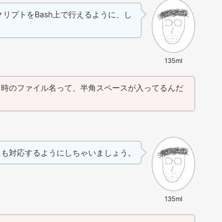
リプトをBash上で行えるように、し
135ml
た時のファイル名って、半角スペースが入ってるんだ
にも対応するようにしちゃいましょう。
135ml