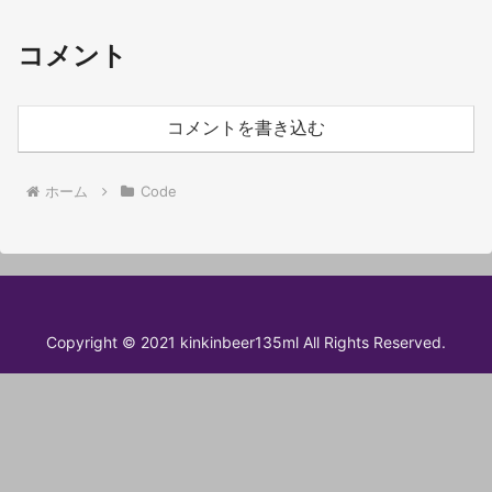
コメント
コメントを書き込む
ホーム
Code
Copyright © 2021 kinkinbeer135ml All Rights Reserved.