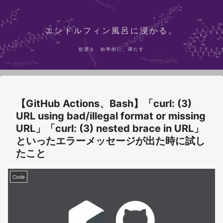
エンドルフィン風呂に浸かる。
欲望を、効率的に、満たす
【GitHub Actions、Bash】「curl: (3)
URL using bad/illegal format or missing
URL」「curl: (3) nested brace in URL」
といったエラーメッセージが出た時に試し
たこと
Code