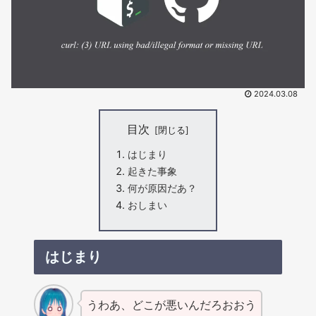
2024.03.08
目次
はじまり
起きた事象
何が原因だあ？
おしまい
はじまり
うわあ、どこが悪いんだろおおう