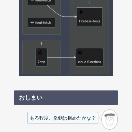
おしまい
ある程度、挙動は掴めたかな？