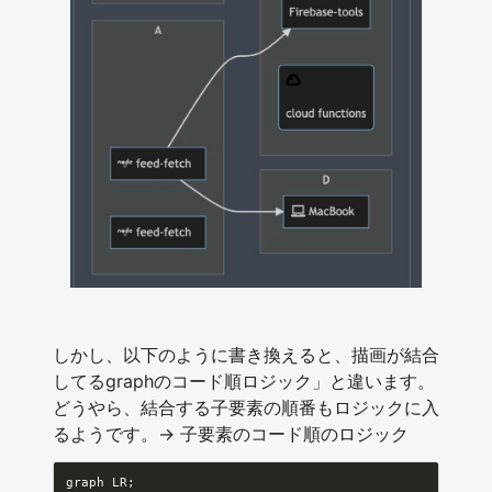
しかし、以下のように書き換えると、描画が結合
してるgraphのコード順ロジック」と違います。
どうやら、結合する子要素の順番もロジックに入
るようです。→ 子要素のコード順のロジック