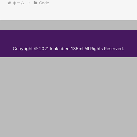
ホーム
Code
Copyright © 2021 kinkinbeer135ml All Rights Reserved.