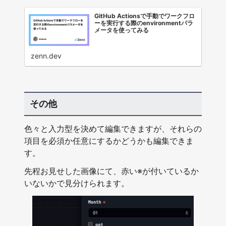
GitHub Actionsで手動でワークフロ
ーを実行する際のenvironmentパラ
メータを使ってみる
zenn.dev
その他
色々と入力型を決めて編集できますが、それらの
項目を必須か任意にするかどうかも編集できま
す。
先程お見せした画像にて、赤い※が付いているか
いないかで見分けられます。