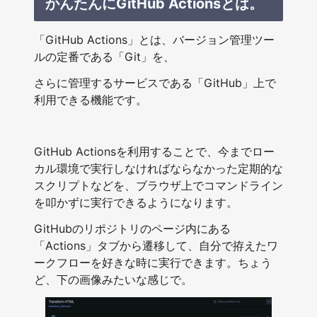
かんたんにGitHub Actionsとは。
「GitHub Actions」とは、バージョン管理ツー
ルの定番である「Git」を、
さらに管理するサービスである「GitHub」上で
利用できる機能です。
GitHub Actionsを利用することで、今までロー
カル環境で実行しなければならなかった定期的な
スクリプトなどを、ブラウザ上でコマンドライン
を叩かずに実行できるようになります。
GitHubのリポジトリのページ内にある
「Actions」タブから遷移して、自分で拵えたワ
ークフローを好きな時に実行できます。ちょう
ど、下の画像みたいな感じで。