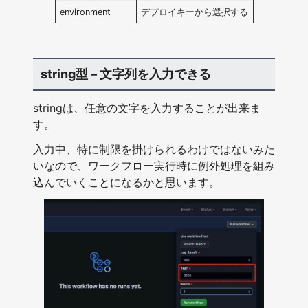
environment
デプロイキーから選択する
string型 – 文字列を入力できる
stringは、任意の文字を入力することが出来ま
す。
入力中、特に制限を掛けられるわけではないみた
いなので、ワークフロー実行時に例外処理を組み
込んでいくことになるかと思います。