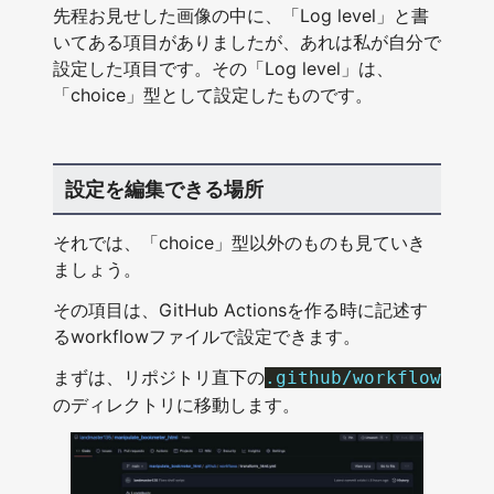
先程お見せした画像の中に、「Log level」と書
いてある項目がありましたが、あれは私が自分で
設定した項目です。その「Log level」は、
「choice」型として設定したものです。
設定を編集できる場所
それでは、「choice」型以外のものも見ていき
ましょう。
その項目は、GitHub Actionsを作る時に記述す
るworkflowファイルで設定できます。
まずは、リポジトリ直下の
.github/workflow
のディレクトリに移動します。