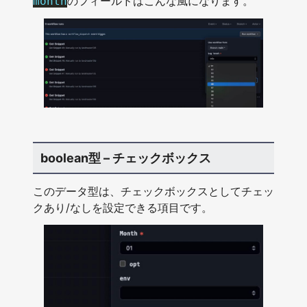
のフィールドはこんな風になります。
month
boolean型 – チェックボックス
このデータ型は、チェックボックスとしてチェッ
クあり/なしを設定できる項目です。