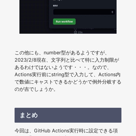
この他にも、number型があるようですが、
2023/2/8現在、文字列と比べて特に入力制限が
あるわけではないようです・・・。なので、
Actions実行前にstring型で入力して、Actions内
で数値にキャストできるかどうかで例外分岐する
のが吉でしょうか。
まとめ
今回は、GitHub Actions実行時に設定できる項