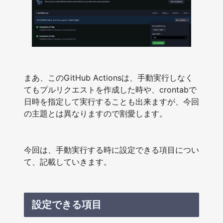
まあ、このGitHub Actionsは、手動実行しなく
てもプルリクエストを作成した時や、crontabで
日時を指定して実行することも出来ますが、今回
の主題とは異なりますので割愛します。
今回は、手動実行する時に設定できる項目につい
て、記載していきます。
設定できる項目