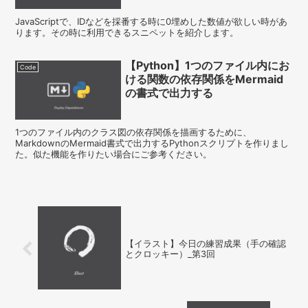
JavaScriptで、IDなどを採番する時に0埋めした数値が欲しい時があ
ります。その時に利用できるスニペットを紹介します。
【Python】1つのファイル内にお
Code
ける関数の依存関係をMermaid
の書式で出力する
1つのファイル内のクラス図の依存関係を描画するために、
MarkdownのMermaid書式で出力するPythonスクリプトを作りまし
た。似た機能を作りたい場合にご参考ください。
【イラスト】今日の練習成果（手の確認
とクロッキー）_第3回