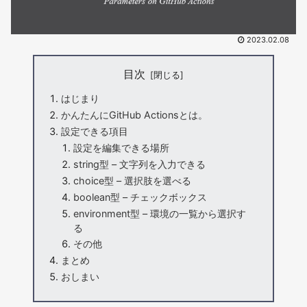
2023.02.08
目次
はじまり
かんたんにGitHub Actionsとは。
設定できる項目
設定を編集できる場所
string型 – 文字列を入力できる
choice型 – 選択肢を選べる
boolean型 – チェックボックス
environment型 – 環境の一覧から選択す
る
その他
まとめ
おしまい