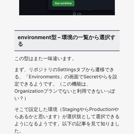
environment型 – 環境の一覧から選択す
る
この型はまた一味違います。
まず、リポジトリのSettingsタブから遷移でき
る、「Environments」の画面でSecretやらを設
定できるようです。（この機能は、
Organizationプランでないと利用できないっぽ
い？）
そこで設定した環境（StagingやらProductionや
らあるかと思います）が選択肢として選択できる
ようになるようです。以下の記事を見て知りまし
た。