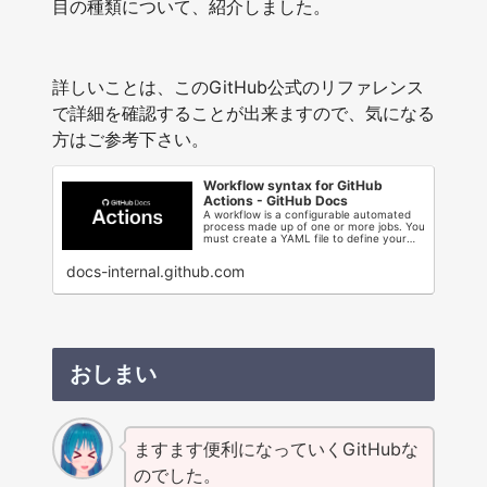
目の種類について、紹介しました。
詳しいことは、このGitHub公式のリファレンス
で詳細を確認することが出来ますので、気になる
方はご参考下さい。
Workflow syntax for GitHub
Actions - GitHub Docs
A workflow is a configurable automated
process made up of one or more jobs. You
must create a YAML file to define your
w...
docs-internal.github.com
おしまい
ますます便利になっていくGitHubな
のでした。