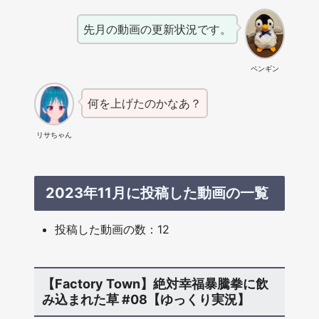
先月の動画の更新状況です。
ペンギン
何を上げたのかなあ？
リサちゃん
2023年11月に投稿した動画の一覧
投稿した動画の数：12
【Factory Town】絶対幸福暴騰拳に飲
み込まれた草 #08【ゆっくり実況】