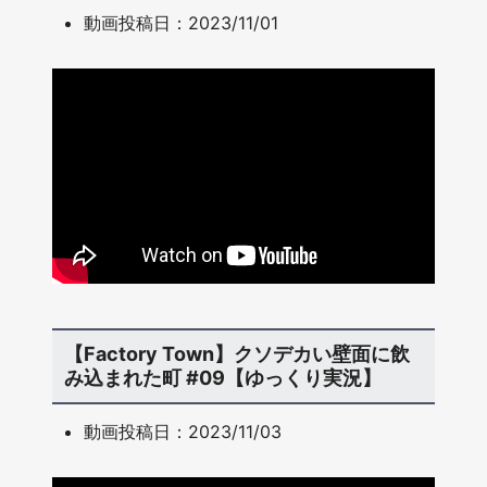
動画投稿日：2023/11/01
【Factory Town】クソデカい壁面に飲
み込まれた町 #09【ゆっくり実況】
動画投稿日：2023/11/03