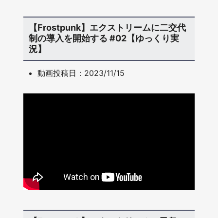
【Frostpunk】エクストリームに二交代
制の導入を開始する #02【ゆっくり実
況】
動画投稿日：2023/11/15