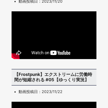
動画投稿日：2023/11/20
【Frostpunk】エクストリームに労働時
間が短縮される #05【ゆっくり実況】
動画投稿日：2023/11/22