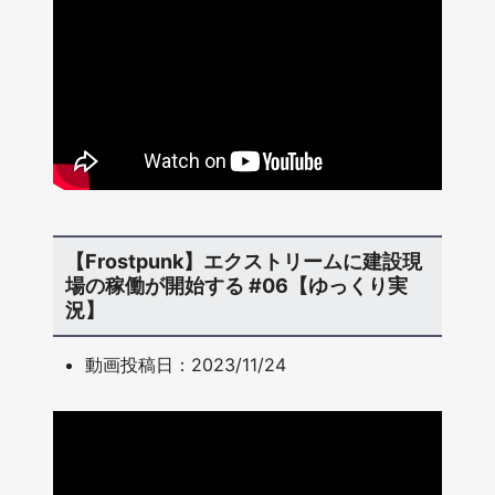
【Frostpunk】エクストリームに建設現
場の稼働が開始する #06【ゆっくり実
況】
動画投稿日：2023/11/24