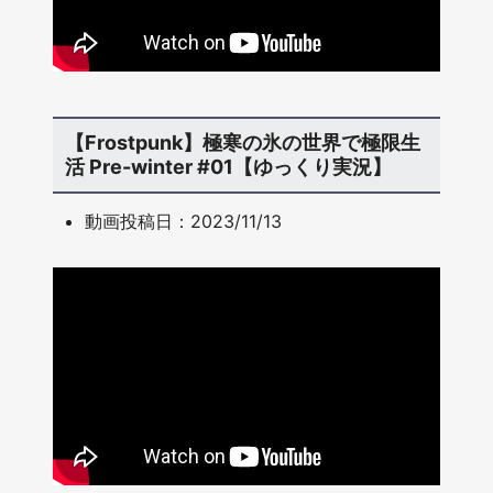
【Frostpunk】極寒の氷の世界で極限生
活 Pre-winter #01【ゆっくり実況】
動画投稿日：2023/11/13