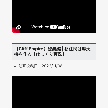
【Cliff Empire】総集編 | 移住民は摩天
楼を作る【ゆっくり実況】
動画投稿日：2023/11/08