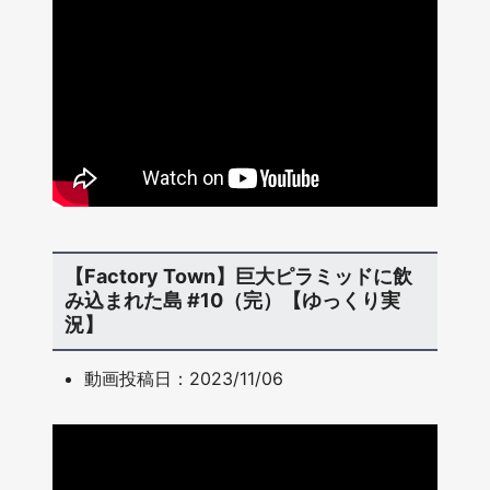
【Factory Town】巨大ピラミッドに飲
み込まれた島 #10（完）【ゆっくり実
況】
動画投稿日：2023/11/06