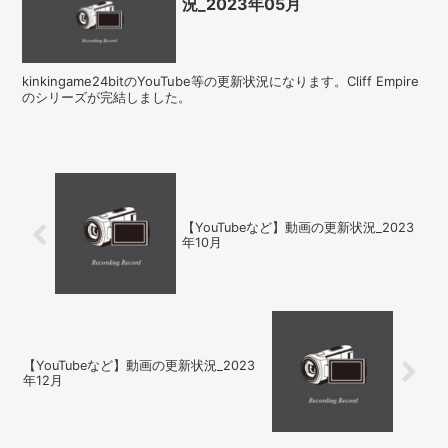
況_2023年05月
kinkingame24bitのYouTube等の更新状況になります。Cliff Empire
のシリーズが完結しました。
【YouTubeなど】動画の更新状況_2023
年10月
【YouTubeなど】動画の更新状況_2023
年12月