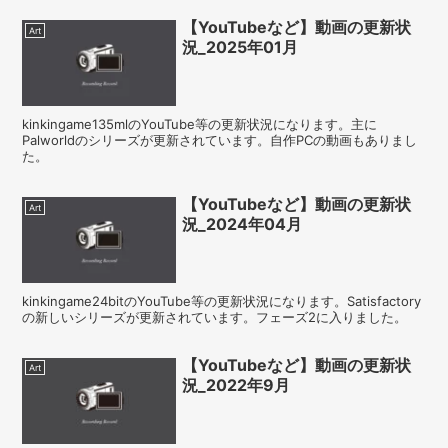
【YouTubeなど】動画の更新状
Art
況_2025年01月
kinkingame135mlのYouTube等の更新状況になります。主に
Palworldのシリーズが更新されています。自作PCの動画もありまし
た。
【YouTubeなど】動画の更新状
Art
況_2024年04月
kinkingame24bitのYouTube等の更新状況になります。Satisfactory
の新しいシリーズが更新されています。フェーズ2に入りました。
【YouTubeなど】動画の更新状
Art
況_2022年9月