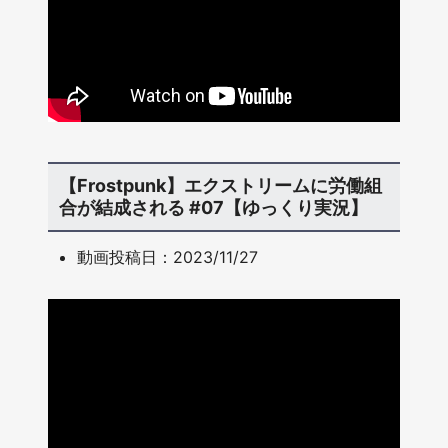
【Frostpunk】エクストリームに労働組
合が結成される #07【ゆっくり実況】
動画投稿日：2023/11/27