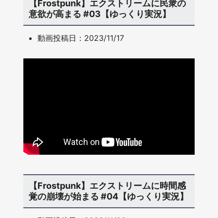
【Frostpunk】エクストリームに民衆の
意欲が高まる #03【ゆっくり実況】
動画投稿日：2023/11/17
【Frostpunk】エクストリームに時間感
覚の崩壊が始まる #04【ゆっくり実況】