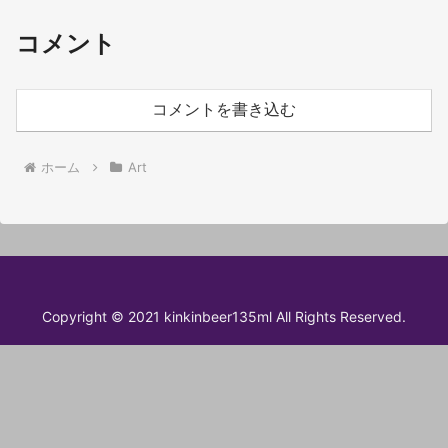
コメント
コメントを書き込む
ホーム
Art
Copyright © 2021 kinkinbeer135ml All Rights Reserved.