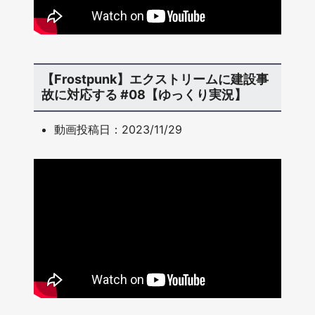
【Frostpunk】エクストリームに建設事
故に対応する #08【ゆっくり実況】
動画投稿日：2023/11/29