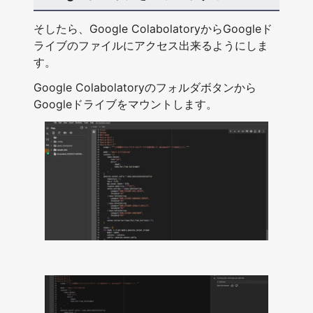
そしたら、Google ColabolatoryからGoogleド
ライブのファイルにアクセス出来るようにしま
す。
Google Colabolatoryのフォルダボタンから
Googleドライブをマウントします。