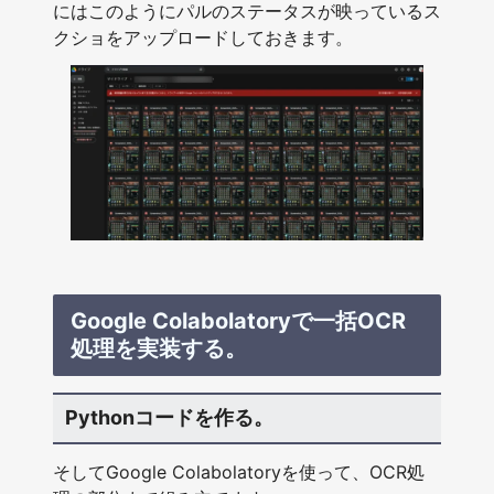
にはこのようにパルのステータスが映っているス
クショをアップロードしておきます。
Google Colabolatoryで一括OCR
処理を実装する。
Pythonコードを作る。
そしてGoogle Colabolatoryを使って、OCR処