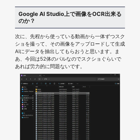
Google AI Studio上で画像をOCR出来る
のか？
次に、先程から使っている動画から一体ずつスク
ショを撮って、その画像をアップロードして生成
AIにデータを抽出してもらおうと思います。ま
あ、今回は52体のパルなのでスクショぐらいで
あれば労力的に問題ないです。