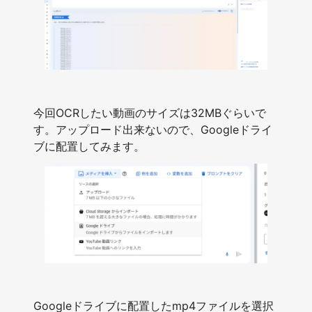
今回OCRしたい動画のサイズは32MBぐらいで
す。アップロード出来ないので、Googleドライ
ブに配置してみます。
Googleドライブに配置したmp4ファイルを選択