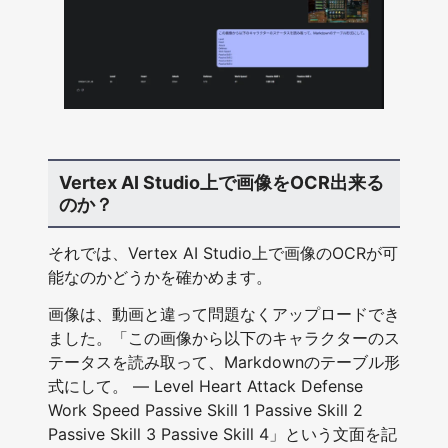
Vertex AI Studio上で画像をOCR出来る
のか？
それでは、Vertex AI Studio上で画像のOCRが可
能なのかどうかを確かめます。
画像は、動画と違って問題なくアップロードでき
ました。「この画像から以下のキャラクターのス
テータスを読み取って、Markdownのテーブル形
式にして。 — Level Heart Attack Defense
Work Speed Passive Skill 1 Passive Skill 2
Passive Skill 3 Passive Skill 4」という文面を記