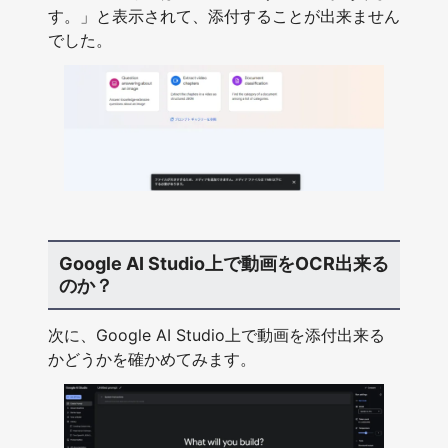
す。」と表示されて、添付することが出来ません
でした。
Google AI Studio上で動画をOCR出来る
のか？
次に、Google AI Studio上で動画を添付出来る
かどうかを確かめてみます。