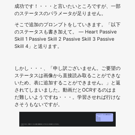
成功です！・・・と言いたいところですが、一部
のステータスのパラメータが足りません。
そこで追加のプロンプトをしていきます。「以下
のステータスも書き加えて。 — Heart Passive
Skill 1 Passive Skill 2 Passive Skill 3 Passive
Skill 4」と送ります。
しかし・・・、「申し訳ございません。ご要望の
ステータスは画像から直接読み取ることができな
いため、表に追加することができません。」と返
されてしまいました。動画だとOCRするのはま
だ難しいようですね・・・。学習させれば行けな
さそうもないですが。