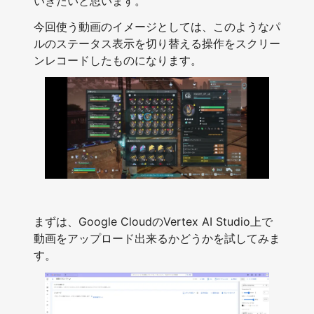
いきたいと思います。
今回使う動画のイメージとしては、このようなパ
ルのステータス表示を切り替える操作をスクリー
ンレコードしたものになります。
まずは、Google CloudのVertex AI Studio上で
動画をアップロード出来るかどうかを試してみま
す。