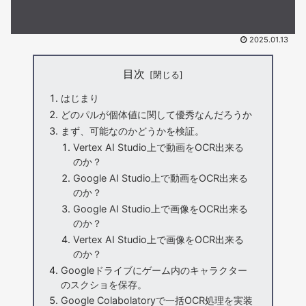
2025.01.13
目次
はじまり
どのパルが個体値に関して優秀なんだろうか
まず、可能なのかどうかを検証。
Vertex AI Studio上で動画をOCR出来る
のか？
Google AI Studio上で動画をOCR出来る
のか？
Google AI Studio上で画像をOCR出来る
のか？
Vertex AI Studio上で画像をOCR出来る
のか？
Googleドライブにゲーム内のキャラクター
のスクショを保存。
Google Colabolatoryで一括OCR処理を実装