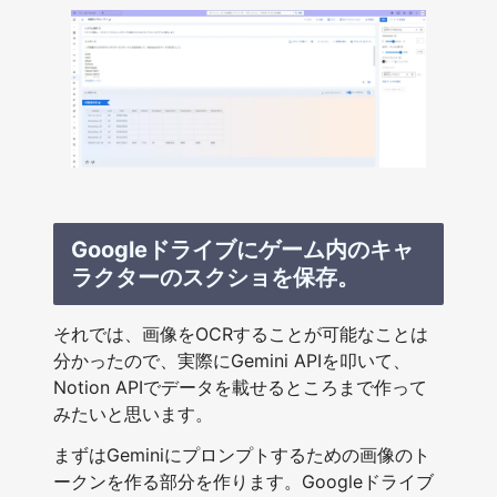
Googleドライブにゲーム内のキャ
ラクターのスクショを保存。
それでは、画像をOCRすることが可能なことは
分かったので、実際にGemini APIを叩いて、
Notion APIでデータを載せるところまで作って
みたいと思います。
まずはGeminiにプロンプトするための画像のト
ークンを作る部分を作ります。Googleドライブ