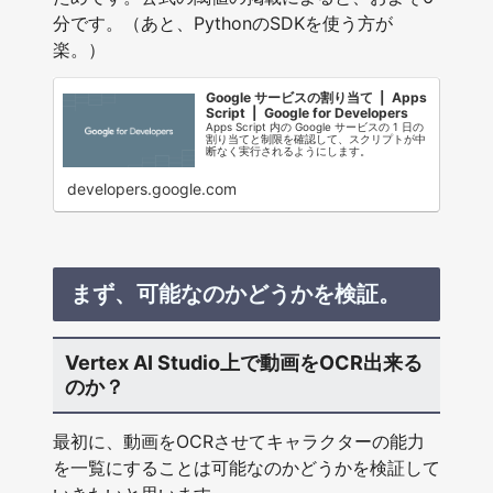
分です。（あと、PythonのSDKを使う方が
楽。）
Google サービスの割り当て | Apps
Script | Google for Developers
Apps Script 内の Google サービスの 1 日の
割り当てと制限を確認して、スクリプトが中
断なく実行されるようにします。
developers.google.com
まず、可能なのかどうかを検証。
Vertex AI Studio上で動画をOCR出来る
のか？
最初に、動画をOCRさせてキャラクターの能力
を一覧にすることは可能なのかどうかを検証して