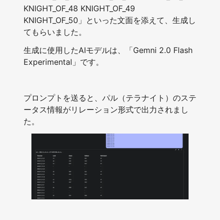
KNIGHT_OF_48 KNIGHT_OF_49
KNIGHT_OF_50」といった文面を添えて、生成し
てもらいました。
生成に使用したAIモデルは、「Gemni 2.0 Flash
Experimental」です。
プロンプトを送ると、パル（テラナイト）のステ
ータス情報がリレーション形式で出力されまし
た。