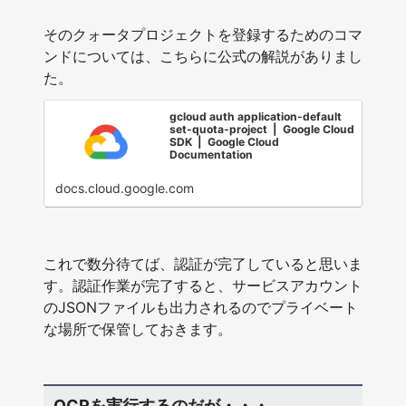
そのクォータプロジェクトを登録するためのコマ
ンドについては、こちらに公式の解説がありまし
た。
gcloud auth application-default
set-quota-project | Google Cloud
SDK | Google Cloud
Documentation
docs.cloud.google.com
これで数分待てば、認証が完了していると思いま
す。認証作業が完了すると、サービスアカウント
のJSONファイルも出力されるのでプライベート
な場所で保管しておきます。
OCRを実行するのだが・・・。