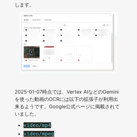
します。
2025-01-07時点では、Vertex AIなどのGemini
を使った動画のOCRには以下の拡張子が利用出
来るようです。Google公式ページに掲載されて
いました。
video/mp4
video/mpeg