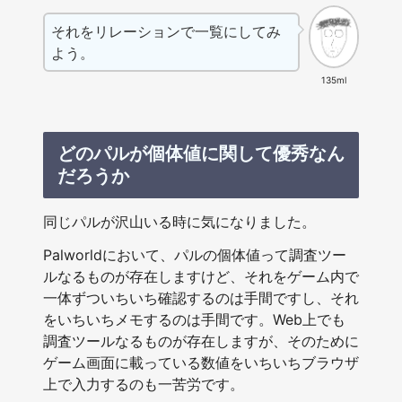
それをリレーションで一覧にしてみ
よう。
135ml
どのパルが個体値に関して優秀なん
だろうか
同じパルが沢山いる時に気になりました。
Palworldにおいて、パルの個体値って調査ツー
ルなるものが存在しますけど、それをゲーム内で
一体ずついちいち確認するのは手間ですし、それ
をいちいちメモするのは手間です。Web上でも
調査ツールなるものが存在しますが、そのために
ゲーム画面に載っている数値をいちいちブラウザ
上で入力するのも一苦労です。