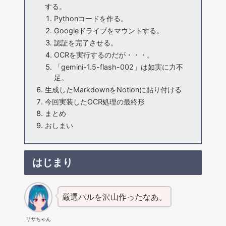
する。
Pythonコードを作る。
Googleドライブをマウントする。
認証を完了させる。
OCRを実行するのだが・・・。
「gemini-1.5-flash-002」は如実に力不
足。
生成したMarkdownをNotionに貼り付ける
今回実装したOCR処理の最終形
まとめ
おしまい
はじまり
厳選パルを沢山作ったなあ。
リサちゃん