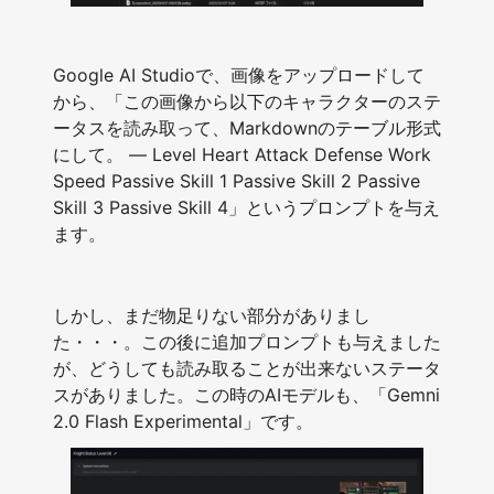
Google AI Studioで、画像をアップロードして
から、「この画像から以下のキャラクターのステ
ータスを読み取って、Markdownのテーブル形式
にして。 — Level Heart Attack Defense Work
Speed Passive Skill 1 Passive Skill 2 Passive
Skill 3 Passive Skill 4」というプロンプトを与え
ます。
しかし、まだ物足りない部分がありまし
た・・・。この後に追加プロンプトも与えました
が、どうしても読み取ることが出来ないステータ
スがありました。この時のAIモデルも、「Gemni
2.0 Flash Experimental」です。