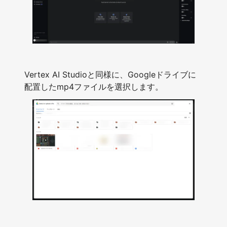
Vertex AI Studioと同様に、Googleドライブに
配置したmp4ファイルを選択します。