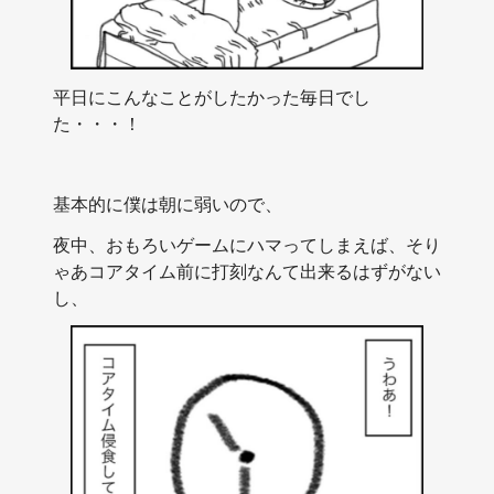
平日にこんなことがしたかった毎日でし
た・・・！
基本的に僕は朝に弱いので、
夜中、おもろいゲームにハマってしまえば、そり
ゃあコアタイム前に打刻なんて出来るはずがない
し、