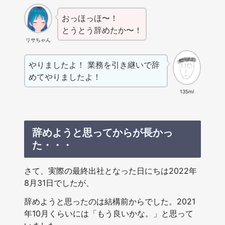
おっほっほ〜！
とうとう辞めたか〜！
リサちゃん
やりましたよ！ 業務を引き継いで辞
めてやりましたよ！
135ml
辞めようと思ってからが長かっ
た・・・
さて、実際の最終出社となった日にちは2022年
8月31日でしたが、
辞めようと思ったのは結構前からでした。2021
年10月くらいには「もう良いかな。」と思って