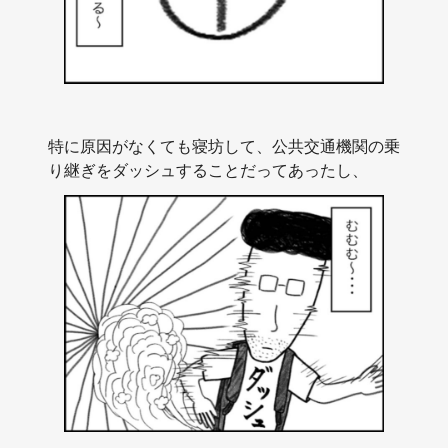
特に原因がなくても寝坊して、公共交通機関の乗
り継ぎをダッシュすることだってあったし、