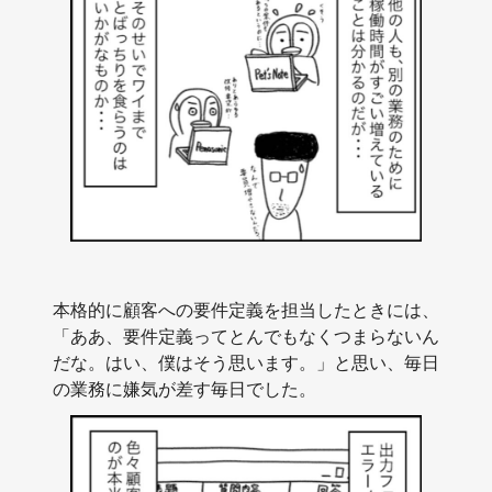
本格的に顧客への要件定義を担当したときには、
「ああ、要件定義ってとんでもなくつまらないん
だな。はい、僕はそう思います。」と思い、毎日
の業務に嫌気が差す毎日でした。