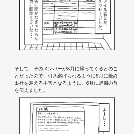
そして、そのメンバーが8月に帰ってくるとのこ
とだったので、引き継げられるように8月に最終
出社を迎える手筈となるように、6月に退職の旨
を伝えました。