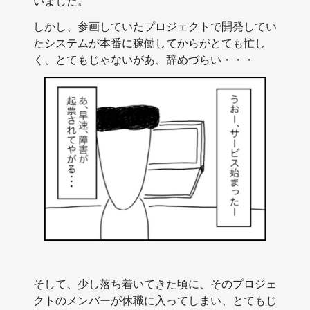
いました。
しかし、参画していたプロジェクトで開発してい
たシステムが本番に稼働してからがとても忙し
く、とてもじゃないがあ、辞めづらい・・・
そして、少し落ち着いてきた頃に、そのプロジェ
クトのメンバーが休職に入ってしまい、とてもじ