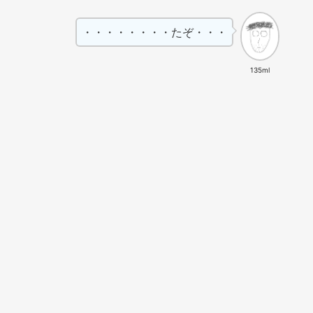
・・・・・・・・たぞ・・・
135ml