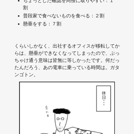
ちょっとした確認を同僚に取りやすい：１
割
普段家で食べないものを食べる：２割
懸垂をする：７割
くらいしかなく、出社するオフィスが移転してか
らは、懸垂ができなくなってしまったので、ぶっ
ちゃけ通う意味は皆無に等しかったです。何だっ
たんだろう、あの電車に乗っている時間は。ガタ
ンゴトン。