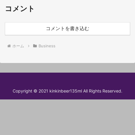
コメント
コメントを書き込む
ホーム
Business
Copyright © 2021 kinkinbeer135ml All Rights Reserved.