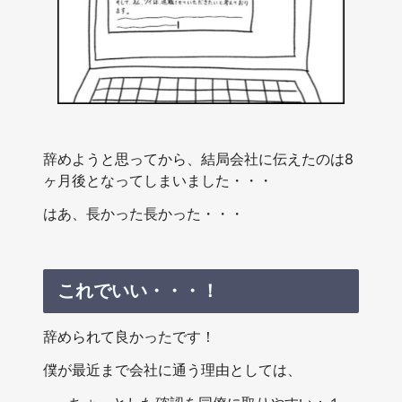
辞めようと思ってから、結局会社に伝えたのは8
ヶ月後となってしまいました・・・
はあ、長かった長かった・・・
これでいい・・・！
辞められて良かったです！
僕が最近まで会社に通う理由としては、