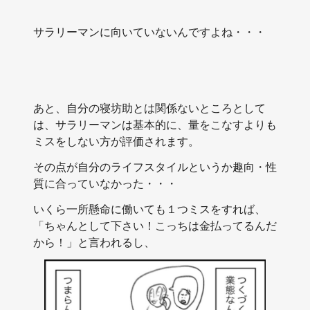
サラリーマンに向いていないんですよね・・・
あと、自分の寝坊助とは関係ないところとして
は、サラリーマンは基本的に、量をこなすよりも
ミスをしない方が評価されます。
その点が自分のライフスタイルというか趣向・性
質に合っていなかった・・・
いくら一所懸命に働いても１つミスをすれば、
「ちゃんとして下さい！こっちは金払ってるんだ
から！」と言われるし、