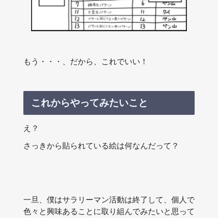
もう・・・、だから、これでいい！
これからやってみたいこと
え？
さっきから貼られている絵は何なんだって？
一旦、僕はサラリーマン活動は終了して、個人で
色々と興味あることに取り組んでみたいと思って