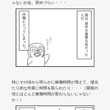
ゃないがあ、辞めづらい・・・
特にその頃から明らかに稼働時間が増えて、場当
たり的な作業に時間を取られたり・・・（開発の
頃とほとんど稼働時間が変わらないじゃない
か！）