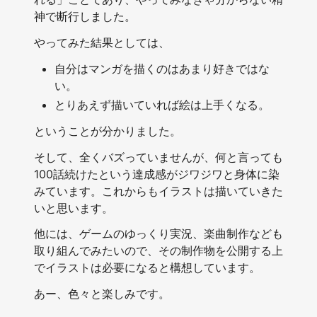
神で断行しました。
やってみた結果としては、
自分はマンガを描くのはあまり好きではな
い。
とりあえず描いていれば絵は上手くなる。
ということが分かりました。
そして、全くバズっていませんが、何と言っても
100話続けたという達成感がジワジワと身体に染
みています。これからもイラストは描いていきた
いと思います。
他には、ゲームのゆっくり実況、楽曲制作なども
取り組んでみたいので、その制作物を公開する上
でイラストは必要になると構想しています。
あー、色々と楽しみです。