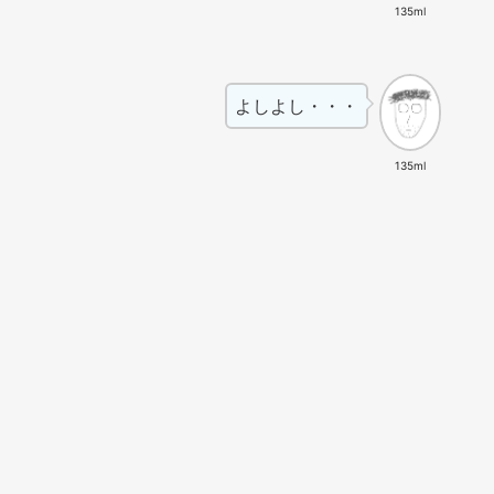
135ml
よしよし・・・
135ml