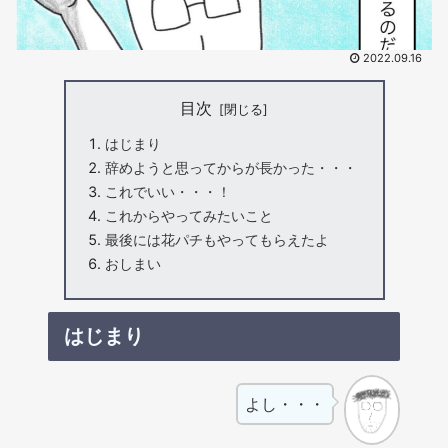
2022.09.16
目次
はじまり
辞めようと思ってからが長かった・・・
これでいい・・・！
これからやってみたいこと
最後には花パチもやってもらえたよ
おしまい
はじまり
よし・・・