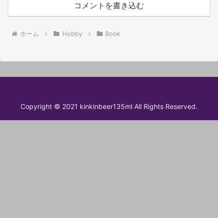
コメントを書き込む
ホーム
Hobby
Book
Copyright © 2021 kinkinbeer135ml All Rights Reserved.