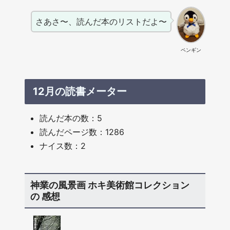
さあさ〜、読んだ本のリストだよ〜
ペンギン
12月の読書メーター
読んだ本の数：5
読んだページ数：1286
ナイス数：2
神業の風景画 ホキ美術館コレクション
の 感想