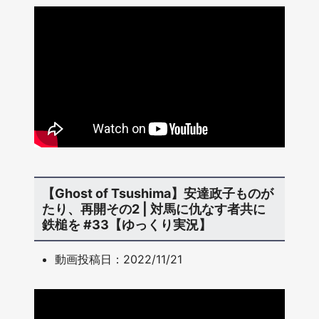
【Ghost of Tsushima】安達政子ものが
たり、再開その2 | 対馬に仇なす者共に
鉄槌を #33【ゆっくり実況】
動画投稿日：2022/11/21