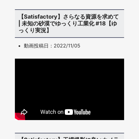
【Satisfactory】さらなる資源を求めて
| 未知の砂漠でゆっくり工業化 #18【ゆ
っくり実況】
動画投稿日：2022/11/05