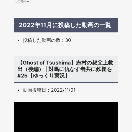
リサちゃん
2022年11月に投稿した動画の一覧
投稿した動画の数：30
【Ghost of Tsushima】志村の叔父上救
出（後編） | 対馬に仇なす者共に鉄槌を
#25【ゆっくり実況】
動画投稿日：2022/11/01