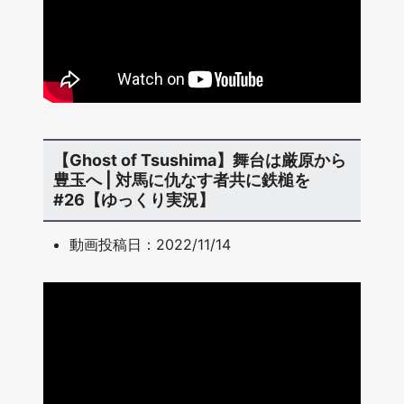
【Ghost of Tsushima】舞台は厳原から
豊玉へ | 対馬に仇なす者共に鉄槌を
#26【ゆっくり実況】
動画投稿日：2022/11/14