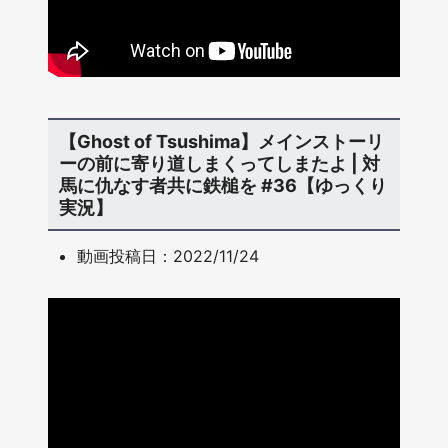
【Ghost of Tsushima】メインストーリ
ーの前に寄り道しまくってしまたよ | 対
馬に仇なす者共に鉄槌を #36【ゆっくり
実況】
動画投稿日：2022/11/24