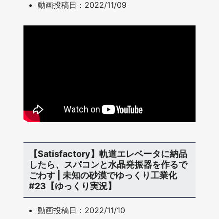
動画投稿日：2022/11/09
【Satisfactory】軌道エレベータに納品
したら、スパコンと水晶発振器を作るで
ごわす | 未知の砂漠でゆっくり工業化
#23【ゆっくり実況】
動画投稿日：2022/11/10