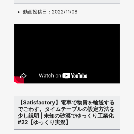
動画投稿日：2022/11/08
【Satisfactory】電車で物資を輸送する
でごわす。タイムテーブルの設定方法を
少し説明 | 未知の砂漠でゆっくり工業化
#22【ゆっくり実況】