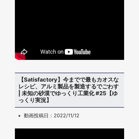
【Satisfactory】今までで最もカオスな
レシピ、アルミ製品を製造するでごわす
| 未知の砂漠でゆっくり工業化 #25【ゆ
っくり実況】
動画投稿日：2022/11/12