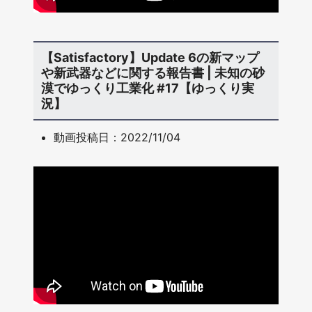
【Satisfactory】Update 6の新マップ
や新武器などに関する報告書 | 未知の砂
漠でゆっくり工業化 #17【ゆっくり実
況】
動画投稿日：2022/11/04