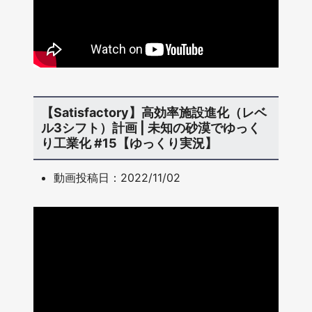
【Satisfactory】高効率施設進化（レベ
ル3シフト）計画 | 未知の砂漠でゆっく
り工業化 #15【ゆっくり実況】
動画投稿日：2022/11/02