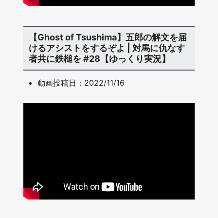
【Ghost of Tsushima】五郎の解文を届
けるアシストをするぞよ | 対馬に仇なす
者共に鉄槌を #28【ゆっくり実況】
動画投稿日：2022/11/16