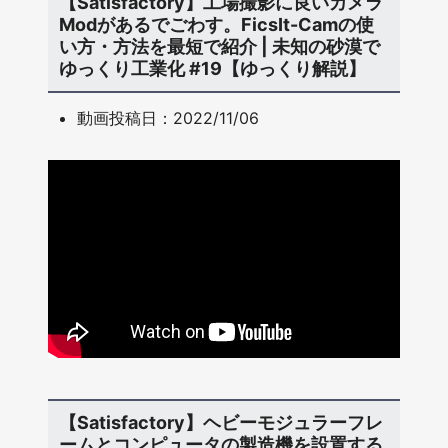
【Satisfactory】工場撮影に良いカメラ
Modがあるでごわす。FicsIt-Camの使
い方・方法を最短で紹介 | 未知の砂漠で
ゆっくり工業化 #19【ゆっくり解説】
動画投稿日：2022/11/06
【Satisfactory】ヘビーモジュラーフレ
ームとコンピュータの製造機を設置する