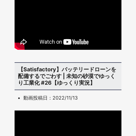
【Satisfactory】バッテリードローンを
配備するでごわす | 未知の砂漠でゆっく
り工業化 #26【ゆっくり実況】
動画投稿日：2022/11/13