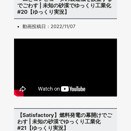
でごわす | 未知の砂漠でゆっくり工業化
#20【ゆっくり実況】
動画投稿日：2022/11/07
【Satisfactory】燃料発電の幕開けでご
わす | 未知の砂漠でゆっくり工業化
#21【ゆっくり実況】