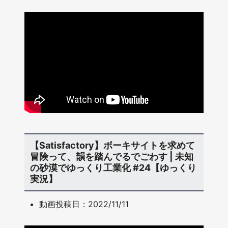
【Satisfactory】ボーキサイトを求めて
冒険って、韻を踏んでるでごわす | 未知
の砂漠でゆっくり工業化 #24【ゆっくり
実況】
動画投稿日：2022/11/11