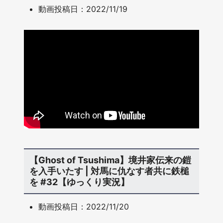
動画投稿日：2022/11/19
【Ghost of Tsushima】境井家伝来の鎧
を入手いたす | 対馬に仇なす者共に鉄槌
を #32【ゆっくり実況】
動画投稿日：2022/11/20