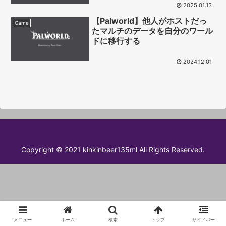
2025.01.13
【Palworld】他人がホストだっ
Game
たマルチのデータを自分のワール
ドに移行する
2024.12.01
Copyright © 2021 kinkinbeer135ml All Rights Reserved.
メニュー
ホーム
検索
トップ
サイドバー