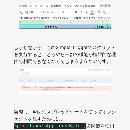
しかしながら、このSimple Triggerでスクリプト
を実行すると、どうやら一部の機能が権限的な理
由で利用できなくなってしまうようなのです。
実際に、今回のスプレッドシートを使ってオブジ
ェクトを渡すためには、
の関数を使用
SpreadsheetApp.openById()