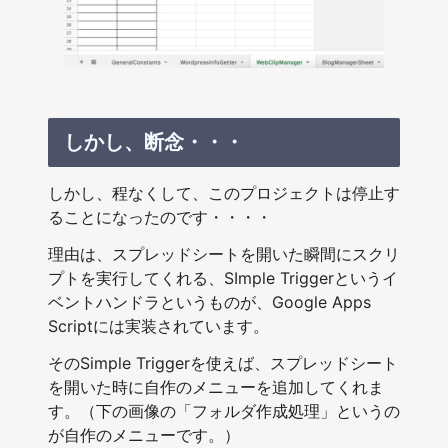
しかし、断念・・・
しかし、程なくして、このプロジェクトは停止す
ることになったのです・・・・
理由は、スプレッドシートを開いた瞬間にスクリ
プトを実行してくれる、SImple Triggerというイ
ベントハンドラというものが、Google Apps
Scriptには実装されています。
そのSimple Triggerを使えば、スプレッドシート
を開いた時に自作のメニューを追加してくれま
す。（下の画像の「フォルダ作成処理」というの
が自作のメニューです。）