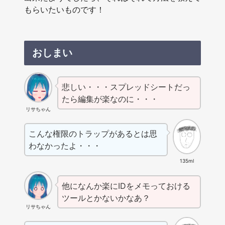
もらいたいものです！
おしまい
悲しい・・・スプレッドシートだっ
たら編集が楽なのに・・・
リサちゃん
こんな権限のトラップがあるとは思
わなかったよ・・・
135ml
他になんか楽にIDをメモっておける
ツールとかないかなあ？
リサちゃん