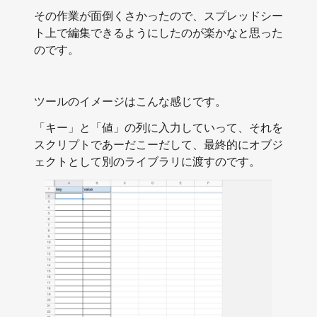
その作業が面倒くさかったので、スプレッドシー
ト上で編集できるようにしたのが楽かなと思った
のです。
ツールのイメージはこんな感じです。
「キー」と「値」の列に入力していって、それを
スクリプトであーだこーだして、最終的にオブジ
ェクトとして別のライブラリに渡すのです。