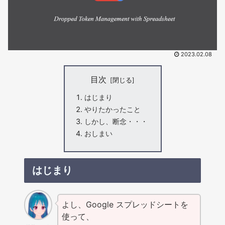
2023.02.08
目次
はじまり
やりたかったこと
しかし、断念・・・
おしまい
はじまり
よし、Google スプレッドシートを
使って、