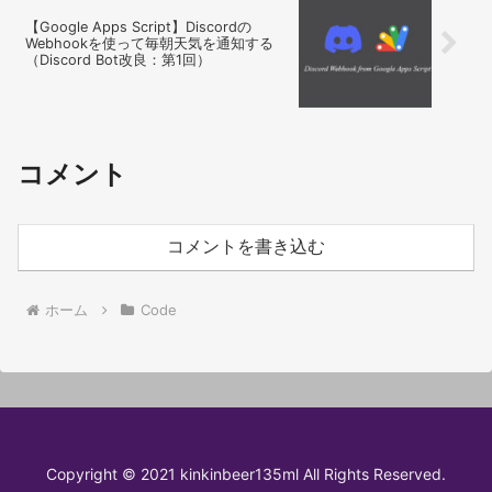
【Google Apps Script】Discordの
Webhookを使って毎朝天気を通知する
（Discord Bot改良：第1回）
コメント
コメントを書き込む
ホーム
Code
Copyright © 2021 kinkinbeer135ml All Rights Reserved.