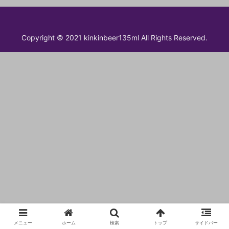
Copyright © 2021 kinkinbeer135ml All Rights Reserved.
メニュー
ホーム
検索
トップ
サイドバー