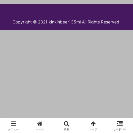
Copyright © 2021 kinkinbeer135ml All Rights Reserved.
メニュー
ホーム
検索
トップ
サイドバー