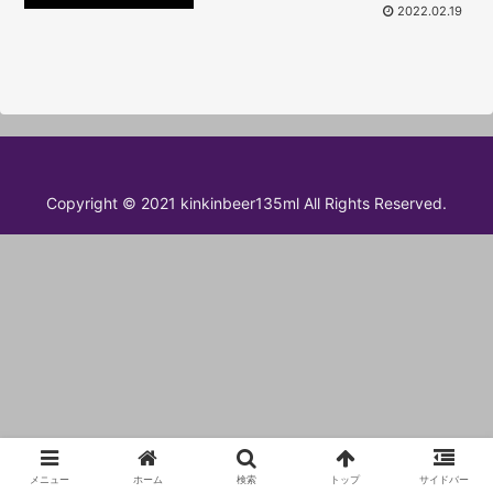
2022.02.19
Copyright © 2021 kinkinbeer135ml All Rights Reserved.
メニュー
ホーム
検索
トップ
サイドバー